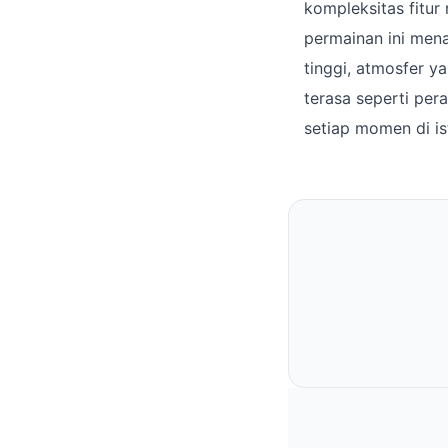
kompleksitas fitu
permainan ini mena
tinggi, atmosfer 
terasa seperti per
setiap momen di is