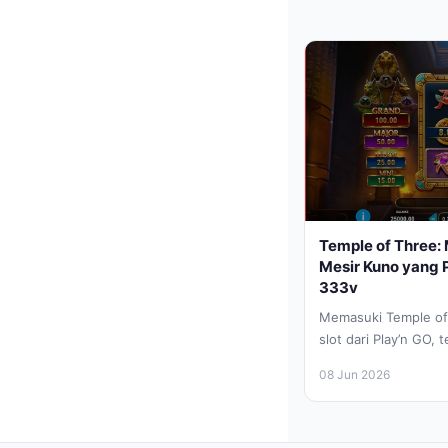
Temple of Three: 
Mesir Kuno yang 
333v
Memasuki Temple of
slot dari Play’n GO,
dalam ruang harta ka
08 Jun 2026