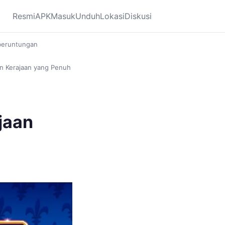
Resmi
APK
Masuk
Unduh
Lokasi
Diskusi
eberuntungan
an Kerajaan yang Penuh
jaan