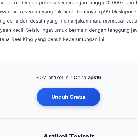
r modern. Dengan potensi kemenangan hingga 10.000x dari 
warkan keseruan yang tak henti-hentinya. rp99 Meskipun vo
yang ceria dan desain yang memanjakan mata membuat setia
ayaan kecil. Selalu ingat untuk bermain dengan tanggung j
tana Reel King yang penuh keberuntungan ini.
Suka artikel ini? Coba
apkt6
Unduh Gratis
Artikel Terkait