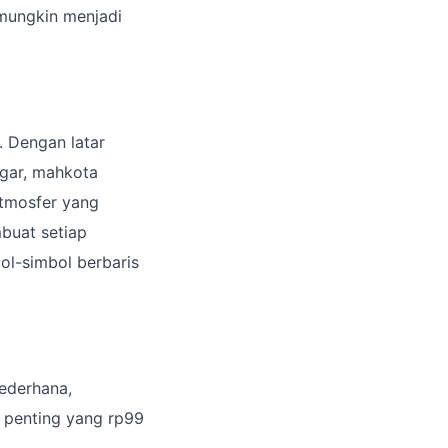
 mungkin menjadi
 Dengan latar
egar, mahkota
atmosfer yang
buat setiap
ol-simbol berbaris
sederhana,
l penting yang rp99