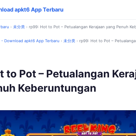
wnload apkt6 App Terbaru
rbaru
›
未分类
›
rp99: Hot to Pot – Petualangan Kerajaan yang Penuh K
i - Download apkt6 App Terbaru
›
未分类
›
rp99: Hot to Pot – Petualang
t to Pot – Petualangan Kera
nuh Keberuntungan