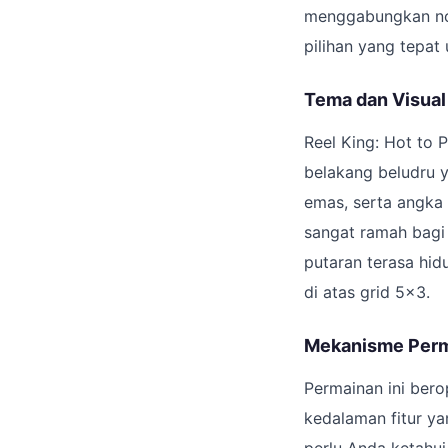
menggabungkan nos
pilihan yang tepa
Tema dan Visual
Reel King: Hot to
belakang beludru 
emas, serta angka 
sangat ramah bagi
putaran terasa hi
di atas grid 5×3.
Mekanisme Perm
Permainan ini bero
kedalaman fitur ya