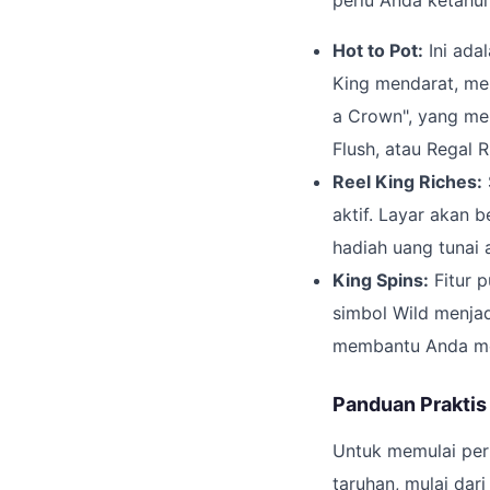
perlu Anda ketahu
Hot to Pot:
Ini ada
King mendarat, mer
a Crown", yang me
Flush, atau Regal R
Reel King Riches:
aktif. Layar akan
hadiah uang tunai 
King Spins:
Fitur p
simbol Wild menjad
membantu Anda men
Panduan Praktis
Untuk memulai pe
taruhan, mulai dar