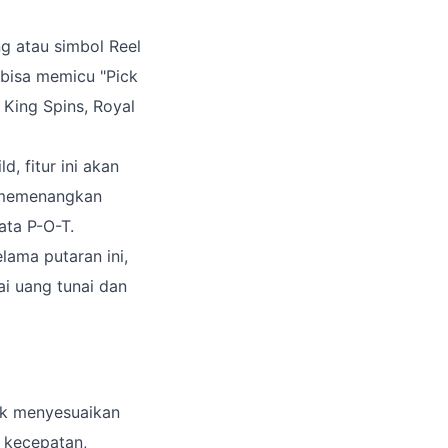
ng atau simbol Reel
 bisa memicu "Pick
King Spins, Royal
, fitur ini akan
k memenangkan
ata P-O-T.
elama putaran ini,
ai uang tunai dan
uk menyesuaikan
i kecepatan,