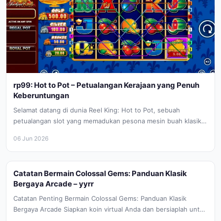
rp99: Hot to Pot – Petualangan Kerajaan yang Penuh
Keberuntungan
Selamat datang di dunia Reel King: Hot to Pot, sebuah
petualangan slot yang memadukan pesona mesin buah klasik
dengan kemewahan...
06 Jun 2026
Catatan Bermain Colossal Gems: Panduan Klasik
Bergaya Arcade – yyrr
Catatan Penting Bermain Colossal Gems: Panduan Klasik
Bergaya Arcade Siapkan koin virtual Anda dan bersiaplah untuk
kembali ke masa kejayaan...