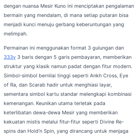
dengan nuansa Mesir Kuno ini menciptakan pengalaman
bermain yang mendalam, di mana setiap putaran bisa
menjadi kunci menuju gerbang keberuntungan yang
melimpah.
Permainan ini menggunakan format 3 gulungan dan
333v
3 baris dengan 5 garis pembayaran, memberikan
struktur yang klasik namun padat dengan fitur modern.
Simbol-simbol bernilai tinggi seperti Ankh Cross, Eye
of Ra, dan Scarab hadir untuk menghiasi layar,
sementara simbol kartu standar melengkapi kombinasi
kemenangan. Keunikan utama terletak pada
keterlibatan dewa-dewa Mesir yang memberikan
kekuatan mistis melalui fitur-fitur seperti Divine Re-
spins dan Hold’n Spin, yang dirancang untuk menjaga