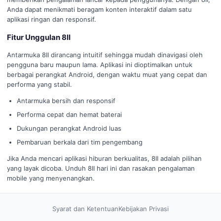
Anda dapat menikmati beragam konten interaktif dalam satu
aplikasi ringan dan responsif.
Fitur Unggulan 8II
Antarmuka 8II dirancang intuitif sehingga mudah dinavigasi oleh
pengguna baru maupun lama. Aplikasi ini dioptimalkan untuk
berbagai perangkat Android, dengan waktu muat yang cepat dan
performa yang stabil.
Antarmuka bersih dan responsif
Performa cepat dan hemat baterai
Dukungan perangkat Android luas
Pembaruan berkala dari tim pengembang
Jika Anda mencari aplikasi hiburan berkualitas, 8II adalah pilihan
yang layak dicoba. Unduh 8II hari ini dan rasakan pengalaman
mobile yang menyenangkan.
Syarat dan Ketentuan
Kebijakan Privasi